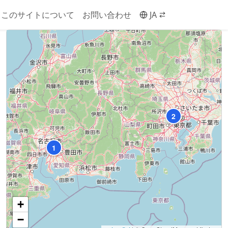
このサイトについて
お問い合わせ
JA
2
1
+
−