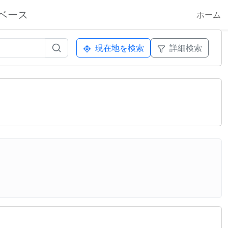
ベース
ホーム
現在地を検索
詳細検索