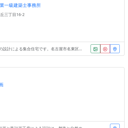
業一級建築士事務所
三丁目16-2
る集合住宅です。名古屋市名東区の住宅地に位置し、「
画