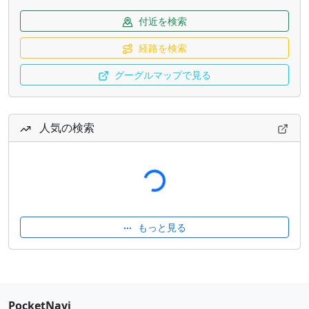
付近を検索
経路を検索
グーグルマップで見る
人気の検索
読み込み中...
もっと見る
PocketNavi