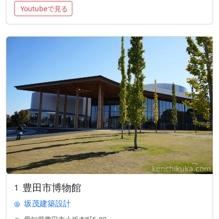
Youtubeで見る
豊田市博物館
1
坂茂建築設計