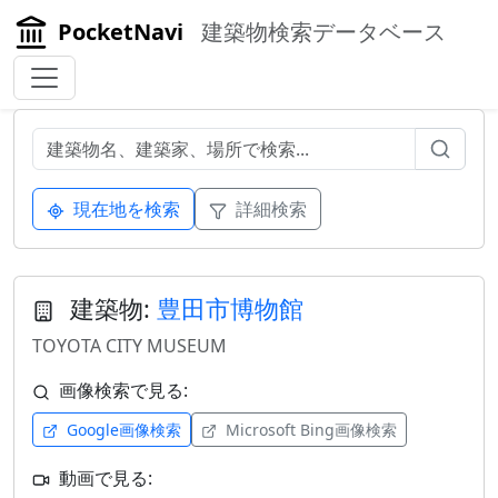
PocketNavi
建築物検索データベース
現在地を検索
詳細検索
建築物:
豊田市博物館
TOYOTA CITY MUSEUM
画像検索で見る:
Google画像検索
Microsoft Bing画像検索
動画で見る: