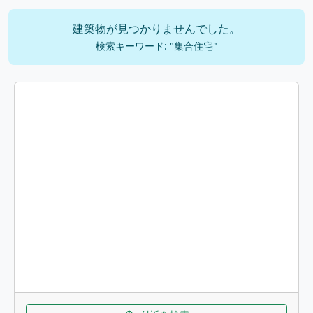
建築物が見つかりませんでした。
検索キーワード: "集合住宅"