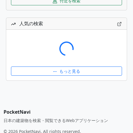
付近を検索
人気の検索
読み込み中...
もっと見る
PocketNavi
日本の建築物を検索・閲覧できるWebアプリケーション
© 2026 PocketNavi. All rights reserved.