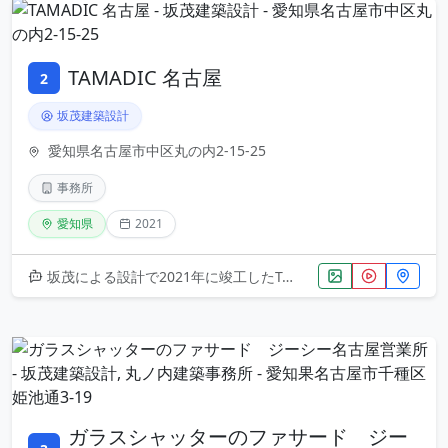
TAMADIC 名古屋
2
坂茂建築設計
愛知県名古屋市中区丸の内2-15-25
事務所
愛知県
2021
坂茂による設計で2021年に竣工したTAMADIC名古屋は、名古屋市中区の丸の内に位置する事務所建築です。坂茂の特徴であ
ガラスシャッターのファサード ジー