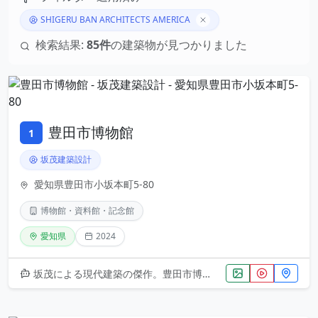
SHIGERU BAN ARCHITECTS AMERICA
検索結果:
85件
の建築物が見つかりました
豊田市博物館
1
坂茂建築設計
愛知県豊田市小坂本町5-80
博物館・資料館・記念館
愛知県
2024
坂茂による現代建築の傑作。豊田市博物館は、2024年に竣工した最新の文化施設です。設計者の特徴である紙管構造や自然採光を