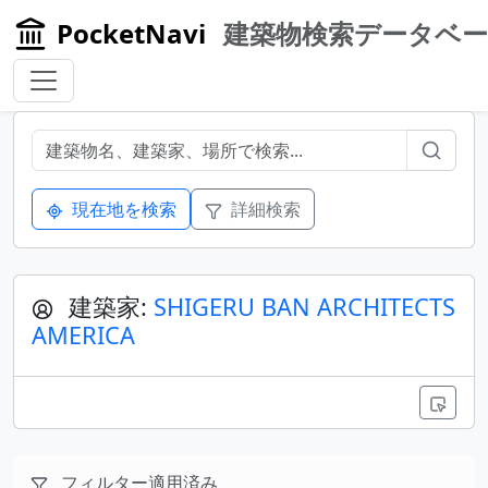
PocketNavi
建築物検索データベ
現在地を検索
詳細検索
建築家:
SHIGERU BAN ARCHITECTS
AMERICA
フィルター適用済み