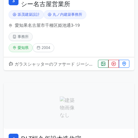
3
シー名古屋営業所
坂茂建築設計
丸ノ内建築事務所
愛知果名古屋市千種区姫池通3-19
事務所
愛知県
2004
ガラスシャッターのファサード ジーシー名古屋営業所は、坂茂建築設計による2004年の設計作品です。その名の通り、ガラスシ