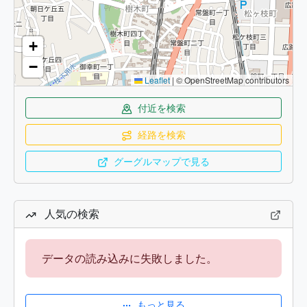
+
−
Leaflet
|
© OpenStreetMap contributors
付近を検索
経路を検索
グーグルマップで見る
人気の検索
データの読み込みに失敗しました。
もっと見る