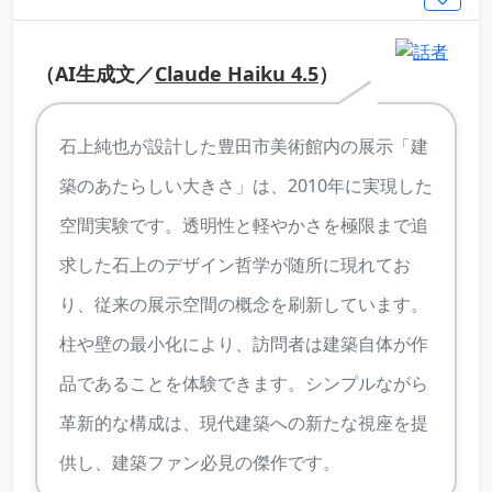
（AI生成文／
Claude Haiku 4.5
）
石上純也が設計した豊田市美術館内の展示「建
築のあたらしい大きさ」は、2010年に実現した
空間実験です。透明性と軽やかさを極限まで追
求した石上のデザイン哲学が随所に現れてお
り、従来の展示空間の概念を刷新しています。
柱や壁の最小化により、訪問者は建築自体が作
品であることを体験できます。シンプルながら
革新的な構成は、現代建築への新たな視座を提
供し、建築ファン必見の傑作です。