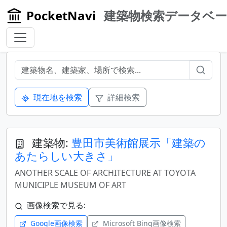
PocketNavi
建築物検索データベ
現在地を検索
詳細検索
建築物:
豊田市美術館展示「建築の
あたらしい大きさ」
ANOTHER SCALE OF ARCHITECTURE AT TOYOTA
MUNICIPLE MUSEUM OF ART
画像検索で見る:
Google画像検索
Microsoft Bing画像検索