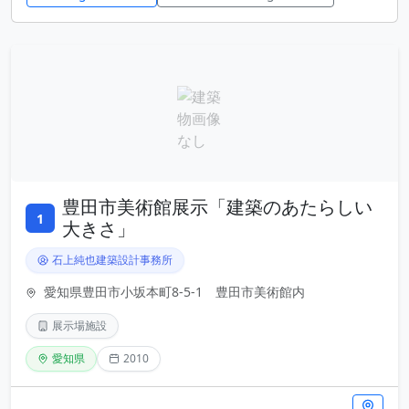
豊田市美術館展示「建築のあたらしい
1
大きさ」
石上純也建築設計事務所
愛知県豊田市小坂本町8-5-1 豊田市美術館内
展示場施設
愛知県
2010