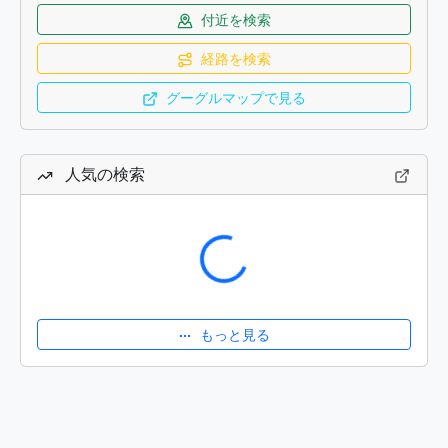
付近を検索
経路を検索
グーグルマップで見る
人気の検索
読み込み中...
もっと見る