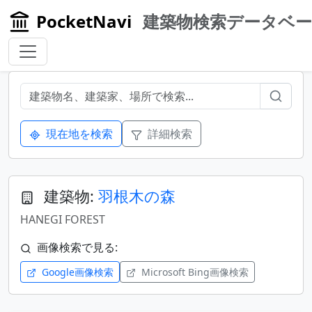
PocketNavi
建築物検索データベ
現在地を検索
詳細検索
建築物:
羽根木の森
HANEGI FOREST
画像検索で見る:
Google画像検索
Microsoft Bing画像検索