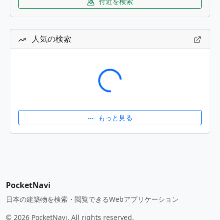
付近を検索
人気の検索
読み込み中...
もっと見る
PocketNavi
日本の建築物を検索・閲覧できるWebアプリケーション
© 2026 PocketNavi. All rights reserved.