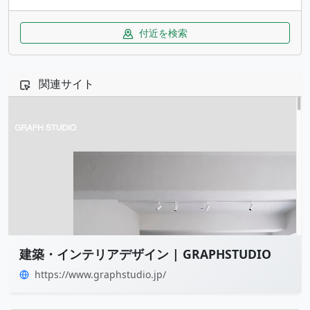
付近を検索
関連サイト
建築・インテリアデザイン | GRAPHSTUDIO
https://www.graphstudio.jp/