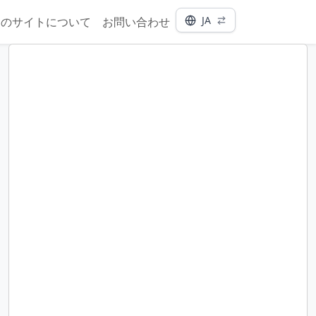
JA
このサイトについて
お問い合わせ