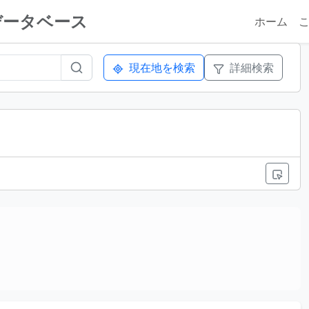
データベース
ホーム
現在地を検索
詳細検索