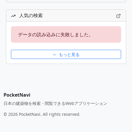
人気の検索
データの読み込みに失敗しました。
もっと見る
PocketNavi
日本の建築物を検索・閲覧できるWebアプリケーション
© 2026 PocketNavi. All rights reserved.