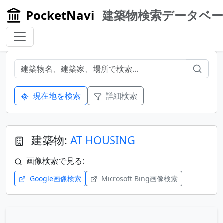
PocketNavi
建築物検索データベ
現在地を検索
詳細検索
建築物:
AT HOUSING
画像検索で見る:
Google画像検索
Microsoft Bing画像検索