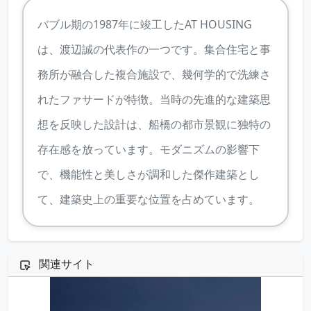
バブル期の1987年に竣工したAT HOUSING
は、渡辺誠の代表作の一つです。集合住宅と事
務所が融合した複合施設で、幾何学的で洗練さ
れたファサードが特徴。当時の先進的な建築思
想を反映した設計は、船橋の都市景観に独特の
存在感を放っています。モダニズムの影響下
で、機能性と美しさが調和した傑作建築とし
て、建築史上の重要な位置を占めています。
関連サイト