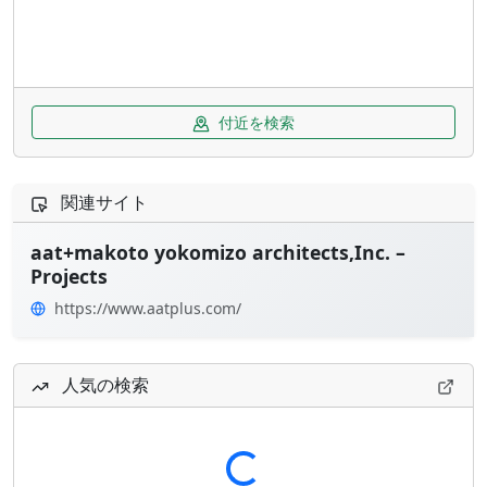
付近を検索
関連サイト
aat+makoto yokomizo architects,Inc. –
Projects
https://www.aatplus.com/
人気の検索