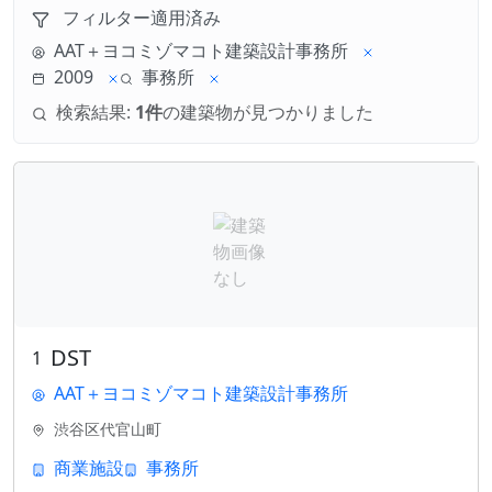
フィルター適用済み
AAT＋ヨコミゾマコト建築設計事務所
2009
事務所
検索結果:
1件
の建築物が見つかりました
DST
1
AAT＋ヨコミゾマコト建築設計事務所
渋谷区代官山町
商業施設
事務所