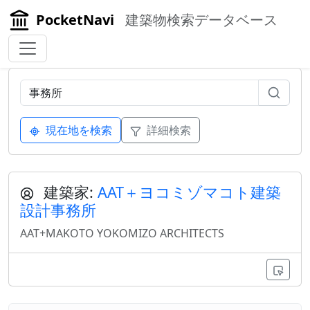
PocketNavi
建築物検索データベース
現在地を検索
詳細検索
建築家:
AAT＋ヨコミゾマコト建築
設計事務所
AAT+MAKOTO YOKOMIZO ARCHITECTS