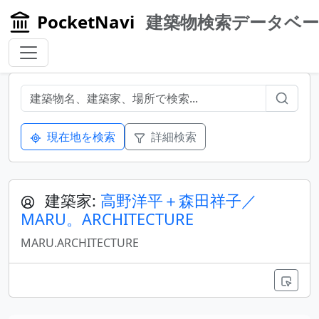
PocketNavi
建築物検索データベ
現在地を検索
詳細検索
建築家:
高野洋平＋森田祥子／
MARU。ARCHITECTURE
MARU.ARCHITECTURE