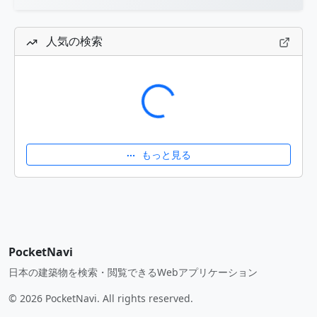
人気の検索
読み込み中...
もっと見る
PocketNavi
日本の建築物を検索・閲覧できるWebアプリケーション
© 2026 PocketNavi. All rights reserved.