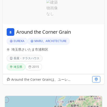
Around the Corner Grain
8
EUREKA
MARU。ARCHITECTURE
埼玉県さいたま市浦和区
長屋・テラスハウス
埼玉県
2015
Around the Corner Grainは、ユーレカとMARU。ARCHITECTUREによる2015年の傑作長屋