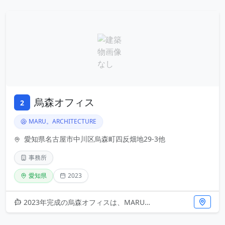
烏森オフィス
2
MARU。ARCHITECTURE
愛知県名古屋市中川区烏森町四反畑地29-3他
事務所
愛知県
2023
2023年完成の烏森オフィスは、MARU。ARCHITECTUREによる現代的な事務所建築です。名古屋市中川区に位置し、