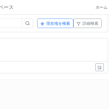
ベース
ホーム
現在地を検索
詳細検索