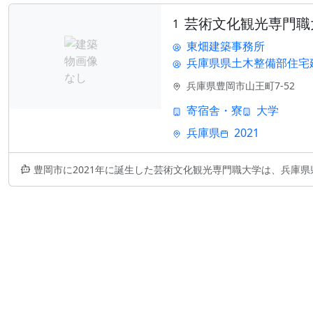
芸術文化観光専門職
1
東畑建築事務所
兵庫県県土木整備部住宅
兵庫県豊岡市山王町7-52
寄宿舎・寮
大学
兵庫県
2021
豊岡市に2021年に誕生した芸術文化観光専門職大学は、兵庫県県土木整備