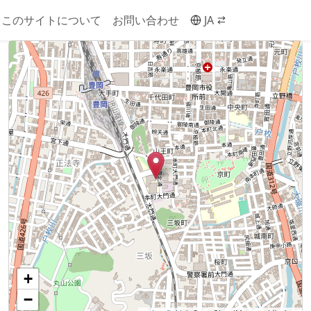
このサイトについて
お問い合わせ
JA
+
−