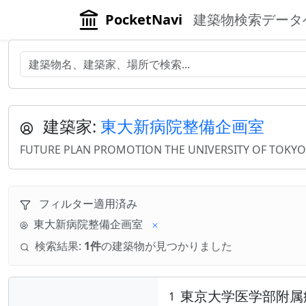
PocketNavi
建築物検索データ
建築家:
東大新病院整備企画室
FUTURE PLAN PROMOTION THE UNIVERSITY OF TOKYO
フィルター適用済み
東大新病院整備企画室
検索結果:
1件
の建築物が見つかりました
東京大学医学部附属
1