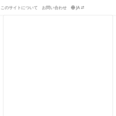
このサイトについて
お問い合わせ
JA