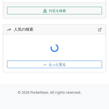
付近を検索
人気の検索
読み込み中...
もっと見る
© 2026 PocketNavi. All rights reserved.