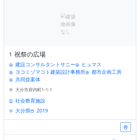
祝祭の広場
1
建設コンサルタントサニー
ヒュマス
ヨコミゾマコト建築設計事務所
都市企画工房
共同提案体
大分市府内町1-1-1
社会教育施設
大分県
2019