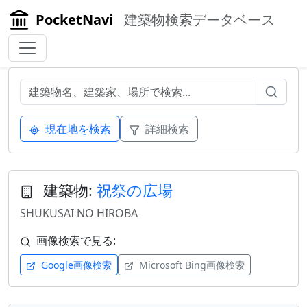
PocketNavi
建築物検索データベース
現在地を検索
詳細検索
建築物:
祝祭の広場
SHUKUSAI NO HIROBA
画像検索で見る:
Google画像検索
Microsoft Bing画像検索