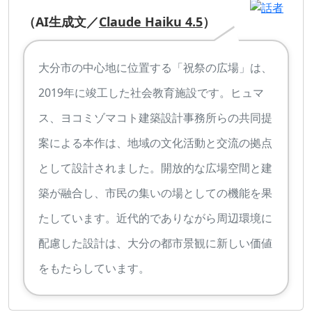
（AI生成文／
Claude Haiku 4.5
）
大分市の中心地に位置する「祝祭の広場」は、
2019年に竣工した社会教育施設です。ヒュマ
ス、ヨコミゾマコト建築設計事務所らの共同提
案による本作は、地域の文化活動と交流の拠点
として設計されました。開放的な広場空間と建
築が融合し、市民の集いの場としての機能を果
たしています。近代的でありながら周辺環境に
配慮した設計は、大分の都市景観に新しい価値
をもたらしています。