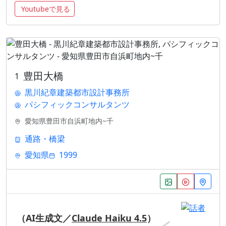
Youtubeで見る
豊田大橋
1
黒川紀章建築都市設計事務所
パシフィックコンサルタンツ
愛知県豊田市自浜町地内~千
通路・橋梁
愛知県
1999
（AI生成文／
Claude Haiku 4.5
）