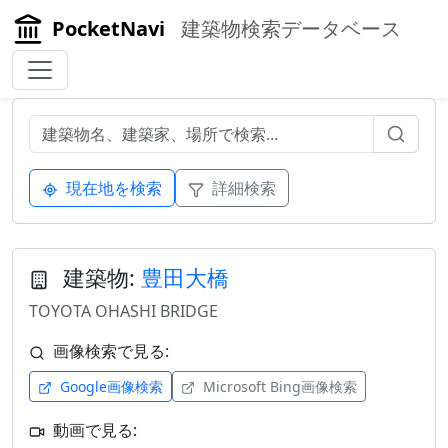
PocketNavi
建築物検索データベース
現在地を検索
詳細検索
建築物:
豊田大橋
TOYOTA OHASHI BRIDGE
画像検索で見る:
Google画像検索
Microsoft Bing画像検索
動画で見る: