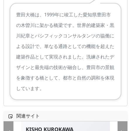
豊田大橋は、1999年に竣工した愛知県豊田市
の木曽川に架かる橋梁です。世界的建築家・黒
川紀章とパシフィックコンサルタンツの協働に
よる設計で、単なる通路としての機能を超えた
建築作品として実現されました。洗練されたデ
ザインと最先端の技術が融合し、豊田市の景観
を象徴する橋として、都市と自然の調和を体現
しています。
関連サイト
KISHO KUROKAWA