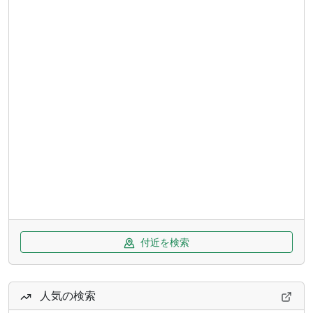
付近を検索
人気の検索