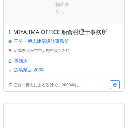
MIYAJIMA OFFICE 船倉税理士事務所
1
三分一博志建築設計事務所
広島県廿日市市大野中央1-7-11
事務所
広島県
2008
三分一博志による設計で、2008年に竣工したMIYAJIMA OFFICE。廿日市市の宮島地域に立つこの事務所建築は、地