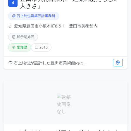
4
大きさ」
石上純也建築設計事務所
愛知県豊田市小坂本町8-5-1 豊田市美術館内
展示場施設
愛知県
2010
石上純也が設計した豊田市美術館内の展示「建築のあたらしい大きさ」は、2010年に実現した空間実験です。透明性と軽やかさを