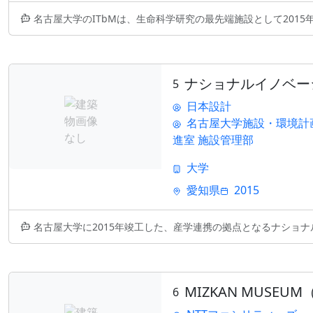
名古屋大学のITbMは、生命科学研究の最先端施設として2015年に竣工
ナショナルイノベー
5
日本設計
名古屋大学施設・環境計
進室 施設管理部
大学
愛知県
2015
名古屋大学に2015年竣工した、産学連携の拠点となるナショナルイノベー
MIZKAN MUSEUM
6