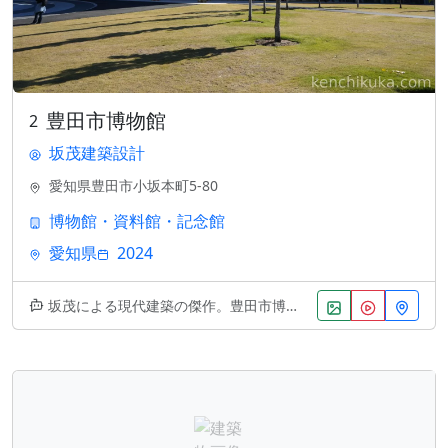
豊田市博物館
2
坂茂建築設計
愛知県豊田市小坂本町5-80
博物館・資料館・記念館
愛知県
2024
坂茂による現代建築の傑作。豊田市博物館は、2024年に竣工した最新の文化施設です。設計者の特徴である紙管構造や自然採光を