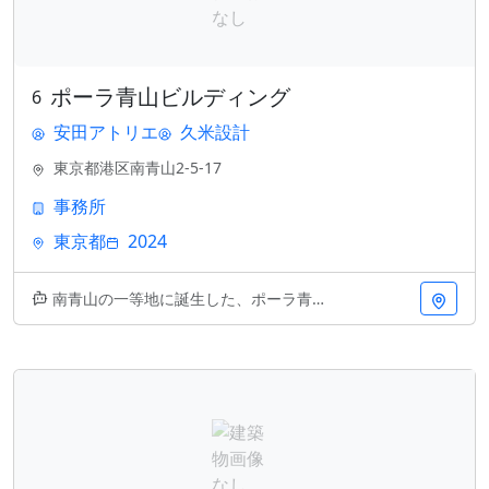
ポーラ青山ビルディング
6
安田アトリエ
久米設計
東京都港区南青山2-5-17
事務所
東京都
2024
南青山の一等地に誕生した、ポーラ青山ビルディング。久米設計と安田アトリエによる洗練された設計が特徴です。2024年竣工の